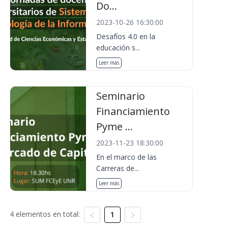
Do...
2023-10-26 16:30:00
Desafíos 4.0 en la
educación s...
Leer más
Seminario
Financiamiento
Pyme ...
2023-11-23 18:30:00
En el marco de las
Carreras de...
Leer más
4 elementos en total:
1