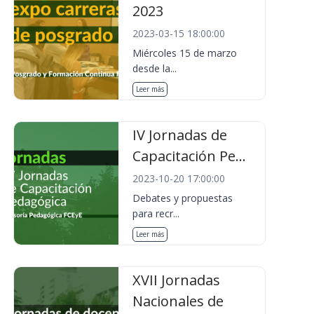
2023
2023-03-15 18:00:00
Miércoles 15 de marzo
desde la...
Leer más
IV Jornadas de
Capacitación Pe...
2023-10-20 17:00:00
Debates y propuestas
para recr...
Leer más
XVII Jornadas
Nacionales de