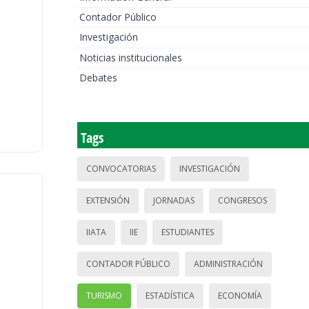
Contador Público
Investigación
Noticias institucionales
Debates
Tags
CONVOCATORIAS
INVESTIGACIÓN
EXTENSIÓN
JORNADAS
CONGRESOS
IIATA
IIE
ESTUDIANTES
CONTADOR PÚBLICO
ADMINISTRACIÓN
TURISMO
ESTADÍSTICA
ECONOMÍA