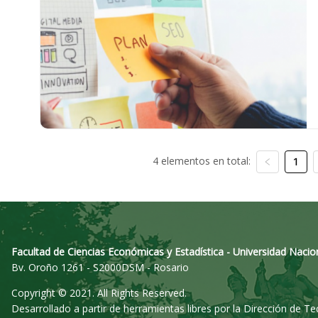
4 elementos en total:
1
Facultad de Ciencias Económicas y Estadística - Universidad Nacio
Bv. Oroño 1261 - S2000DSM - Rosario
Copyright © 2021. All Rights Reserved.
Desarrollado a partir de herramientas libres por la Dirección de T