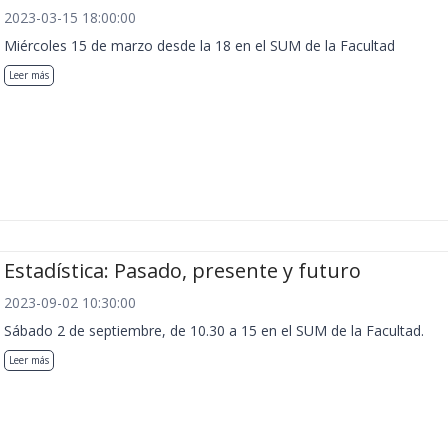
2023-03-15 18:00:00
Miércoles 15 de marzo desde la 18 en el SUM de la Facultad
Leer más
Estadística: Pasado, presente y futuro
2023-09-02 10:30:00
Sábado 2 de septiembre, de 10.30 a 15 en el SUM de la Facultad.
Leer más