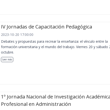
IV Jornadas de Capacitación Pedagógica
2023-10-20 17:00:00
Debates y propuestas para recrear la enseñanza: el vínculo entre la
formación universitaria y el mundo del trabajo. Viernes 20 y sábado 
octubre.
Leer más
1º Jornada Nacional de Investigación Académica
Profesional en Administración