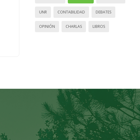
UNR
CONTABILIDAD
DEBATES
OPINIÓN
CHARLAS
LIBROS