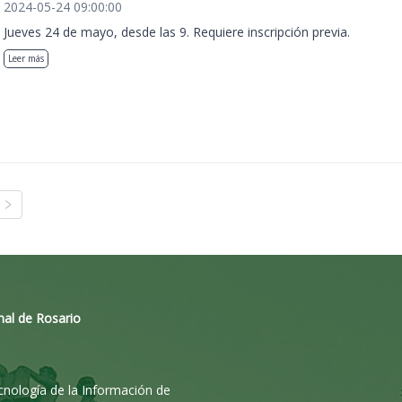
2024-05-24 09:00:00
Jueves 24 de mayo, desde las 9. Requiere inscripción previa.
Leer más
nal de Rosario
ecnología de la Información de