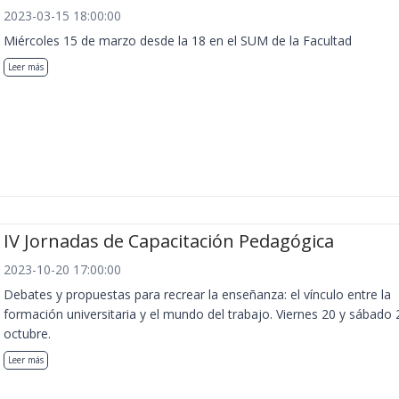
2023-03-15 18:00:00
Miércoles 15 de marzo desde la 18 en el SUM de la Facultad
Leer más
IV Jornadas de Capacitación Pedagógica
2023-10-20 17:00:00
Debates y propuestas para recrear la enseñanza: el vínculo entre la
formación universitaria y el mundo del trabajo. Viernes 20 y sábado 
octubre.
Leer más