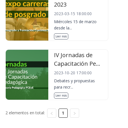
2023
2023-03-15 18:00:00
Miércoles 15 de marzo
desde la...
Leer más
IV Jornadas de
Capacitación Pe...
2023-10-20 17:00:00
Debates y propuestas
para recr...
Leer más
2 elementos en total:
1