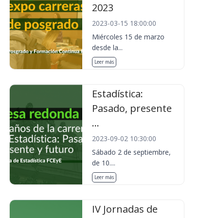
2023
2023-03-15 18:00:00
Miércoles 15 de marzo
desde la...
Leer más
Estadística:
Pasado, presente
...
2023-09-02 10:30:00
Sábado 2 de septiembre,
de 10....
Leer más
IV Jornadas de