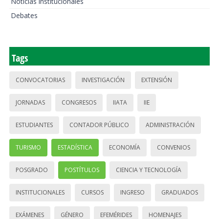
Noticias institucionales
Debates
Tags
CONVOCATORIAS
INVESTIGACIÓN
EXTENSIÓN
JORNADAS
CONGRESOS
IIATA
IIE
ESTUDIANTES
CONTADOR PÚBLICO
ADMINISTRACIÓN
TURISMO
ESTADÍSTICA
ECONOMÍA
CONVENIOS
POSGRADO
POSTÍTULOS
CIENCIA Y TECNOLOGÍA
INSTITUCIONALES
CURSOS
INGRESO
GRADUADOS
EXÁMENES
GÉNERO
EFEMÉRIDES
HOMENAJES