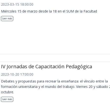
2023-03-15 18:00:00
Miércoles 15 de marzo desde la 18 en el SUM de la Facultad
Leer más
IV Jornadas de Capacitación Pedagógica
2023-10-20 17:00:00
Debates y propuestas para recrear la enseñanza: el vínculo entre la
formación universitaria y el mundo del trabajo. Viernes 20 y sábado 
octubre.
Leer más