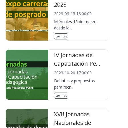
2023
2023-03-15 18:00:00
Miércoles 15 de marzo
desde la...
Leer más
IV Jornadas de
Capacitación Pe...
2023-10-20 17:00:00
Debates y propuestas
para recr...
Leer más
XVII Jornadas
Nacionales de