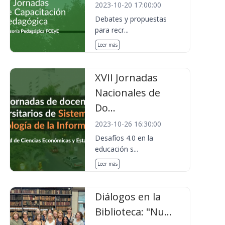
2023-10-20 17:00:00
Debates y propuestas
para recr...
Leer más
XVII Jornadas
Nacionales de
Do...
2023-10-26 16:30:00
Desafíos 4.0 en la
educación s...
Leer más
Diálogos en la
Biblioteca: "Nu...