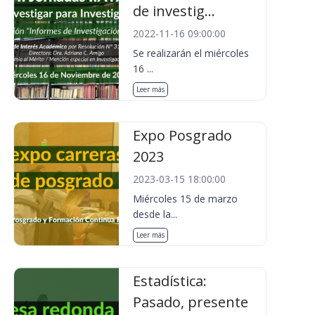
de investig...
2022-11-16 09:00:00
Se realizarán el miércoles
16 ...
Leer más
Expo Posgrado
2023
2023-03-15 18:00:00
Miércoles 15 de marzo
desde la...
Leer más
Estadística:
Pasado, presente