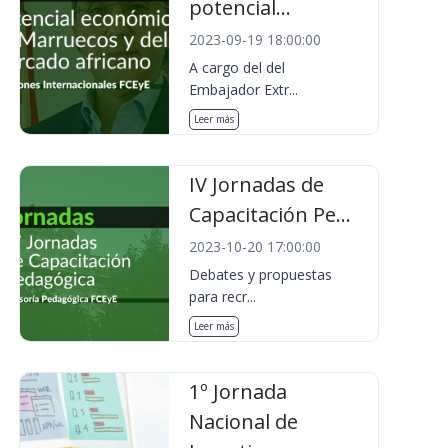
potencial...
2023-09-19 18:00:00
A cargo del del
Embajador Extr...
Leer más
IV Jornadas de
Capacitación Pe...
2023-10-20 17:00:00
Debates y propuestas
para recr...
Leer más
1º Jornada
Nacional de