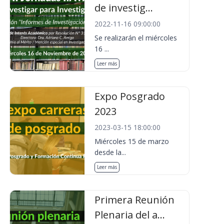
de investig...
2022-11-16 09:00:00
Se realizarán el miércoles
16 ...
Leer más
Expo Posgrado
2023
2023-03-15 18:00:00
Miércoles 15 de marzo
desde la...
Leer más
Primera Reunión
Plenaria del a...