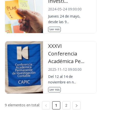
Investi...
2024-05-24 09:00:00
Jueves 24 de mayo,
desde las 9...
Leer más
XXXVI
Conferencia
Académica Pe...
2025-11-12 09:00:00
Del 12 al 14 de
noviembre en n...
Leer más
9 elementos en total:
1
2