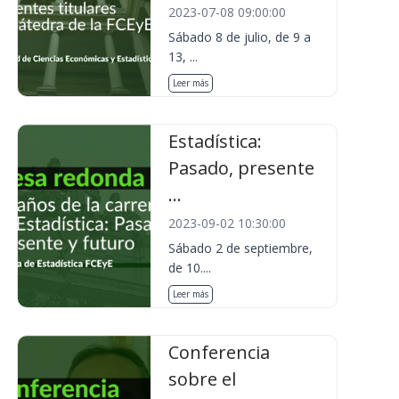
2023-07-08 09:00:00
Sábado 8 de julio, de 9 a
13, ...
Leer más
Estadística:
Pasado, presente
...
2023-09-02 10:30:00
Sábado 2 de septiembre,
de 10....
Leer más
Conferencia
sobre el