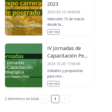
2023
2023-03-15 18:00:00
Miércoles 15 de marzo
desde la...
Leer más
IV Jornadas de
Capacitación Pe...
2023-10-20 17:00:00
Debates y propuestas
para recr...
Leer más
2 elementos en total:
1