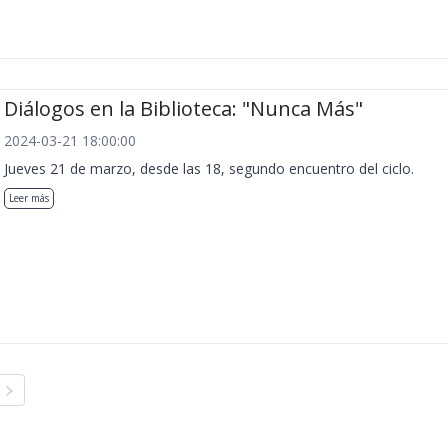
Diálogos en la Biblioteca: "Nunca Más"
2024-03-21 18:00:00
Jueves 21 de marzo, desde las 18, segundo encuentro del ciclo.
Leer más