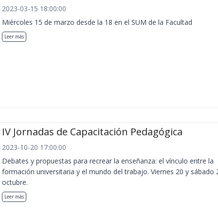
2023-03-15 18:00:00
Miércoles 15 de marzo desde la 18 en el SUM de la Facultad
Leer más
IV Jornadas de Capacitación Pedagógica
2023-10-20 17:00:00
Debates y propuestas para recrear la enseñanza: el vínculo entre la
formación universitaria y el mundo del trabajo. Viernes 20 y sábado 
octubre.
Leer más