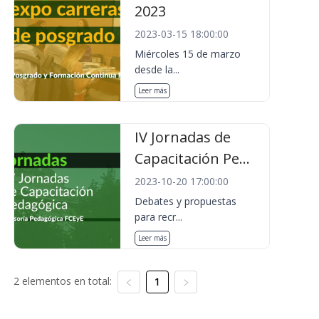
2023
2023-03-15 18:00:00
Miércoles 15 de marzo
desde la...
Leer más
IV Jornadas de
Capacitación Pe...
2023-10-20 17:00:00
Debates y propuestas
para recr...
Leer más
2 elementos en total:
1