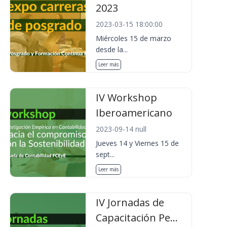
2023
2023-03-15 18:00:00
Miércoles 15 de marzo
desde la...
Leer más
IV Workshop
Iberoamericano
2023-09-14 null
Jueves 14 y Viernes 15 de
sept...
Leer más
IV Jornadas de
Capacitación Pe...