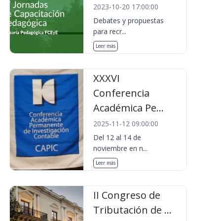
2023-10-20 17:00:00
Debates y propuestas
para recr...
Leer más
XXXVI
Conferencia
Académica Pe...
2025-11-12 09:00:00
Del 12 al 14 de
noviembre en n...
Leer más
II Congreso de
Tributación de ...