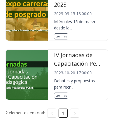
2023
2023-03-15 18:00:00
Miércoles 15 de marzo
desde la...
Leer más
IV Jornadas de
Capacitación Pe...
2023-10-20 17:00:00
Debates y propuestas
para recr...
Leer más
2 elementos en total:
1