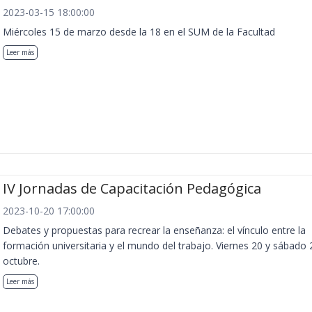
2023-03-15 18:00:00
Miércoles 15 de marzo desde la 18 en el SUM de la Facultad
Leer más
IV Jornadas de Capacitación Pedagógica
2023-10-20 17:00:00
Debates y propuestas para recrear la enseñanza: el vínculo entre la
formación universitaria y el mundo del trabajo. Viernes 20 y sábado 
octubre.
Leer más