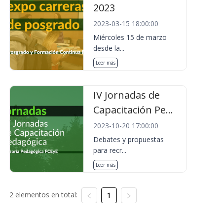
2023
2023-03-15 18:00:00
Miércoles 15 de marzo
desde la...
Leer más
IV Jornadas de
Capacitación Pe...
2023-10-20 17:00:00
Debates y propuestas
para recr...
Leer más
2 elementos en total:
1