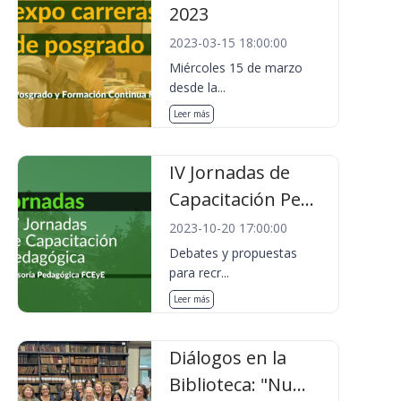
2023
2023-03-15 18:00:00
Miércoles 15 de marzo
desde la...
Leer más
IV Jornadas de
Capacitación Pe...
2023-10-20 17:00:00
Debates y propuestas
para recr...
Leer más
Diálogos en la
Biblioteca: "Nu...