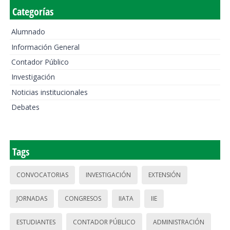
Categorías
Alumnado
Información General
Contador Público
Investigación
Noticias institucionales
Debates
Tags
CONVOCATORIAS
INVESTIGACIÓN
EXTENSIÓN
JORNADAS
CONGRESOS
IIATA
IIE
ESTUDIANTES
CONTADOR PÚBLICO
ADMINISTRACIÓN