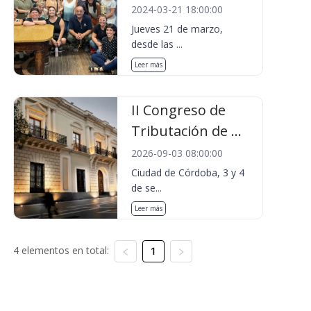
2024-03-21 18:00:00
Jueves 21 de marzo,
desde las ...
Leer más
II Congreso de
Tributación de ...
2026-09-03 08:00:00
Ciudad de Córdoba, 3 y 4
de se...
Leer más
4 elementos en total:
1