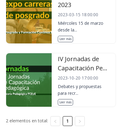
2023
2023-03-15 18:00:00
Miércoles 15 de marzo
desde la...
Leer más
IV Jornadas de
Capacitación Pe...
2023-10-20 17:00:00
Debates y propuestas
para recr...
Leer más
2 elementos en total:
1