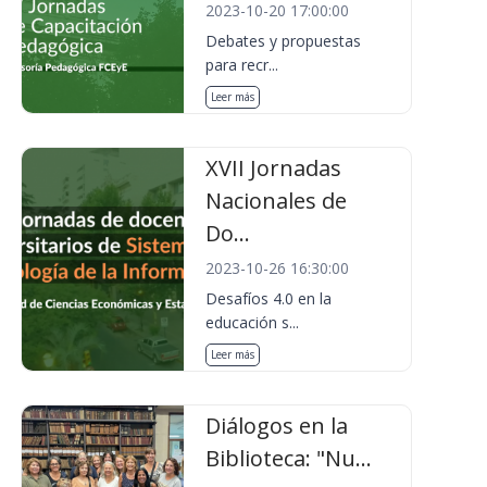
2023-10-20 17:00:00
Debates y propuestas
para recr...
Leer más
XVII Jornadas
Nacionales de
Do...
2023-10-26 16:30:00
Desafíos 4.0 en la
educación s...
Leer más
Diálogos en la
Biblioteca: "Nu...