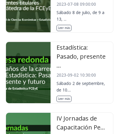
2023-07-08 09:00:00
Sábado 8 de julio, de 9 a
13, ...
Leer más
Estadística:
Pasado, presente
...
2023-09-02 10:30:00
Sábado 2 de septiembre,
de 10....
Leer más
IV Jornadas de
Capacitación Pe...