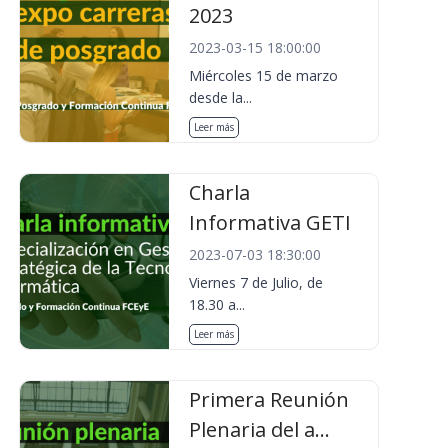
2023
2023-03-15 18:00:00
Miércoles 15 de marzo
desde la...
Leer más
Charla
Informativa GETI
2023-07-03 18:30:00
Viernes 7 de Julio, de
18.30 a...
Leer más
Primera Reunión
Plenaria del a...