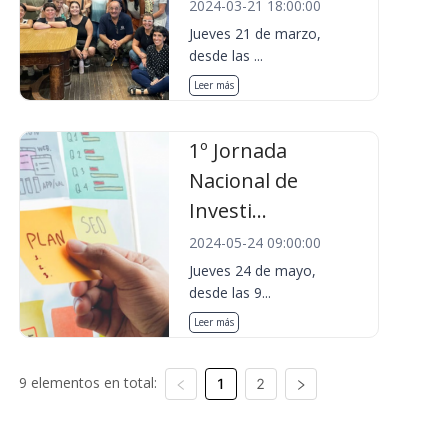
2024-03-21 18:00:00
Jueves 21 de marzo,
desde las ...
Leer más
1º Jornada
Nacional de
Investi...
2024-05-24 09:00:00
Jueves 24 de mayo,
desde las 9...
Leer más
9 elementos en total:
1
2