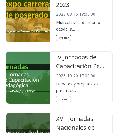
2023
2023-03-15 18:00:00
Miércoles 15 de marzo
desde la...
Leer más
IV Jornadas de
Capacitación Pe...
2023-10-20 17:00:00
Debates y propuestas
para recr...
Leer más
XVII Jornadas
Nacionales de