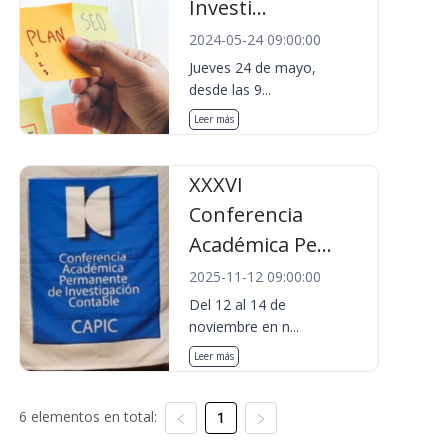
Investi...
2024-05-24 09:00:00
Jueves 24 de mayo,
desde las 9...
Leer más
XXXVI
Conferencia
Académica Pe...
2025-11-12 09:00:00
Del 12 al 14 de
noviembre en n...
Leer más
6 elementos en total:
1