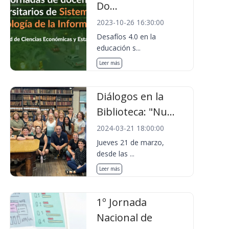
Do...
2023-10-26 16:30:00
Desafíos 4.0 en la
educación s...
Leer más
Diálogos en la
Biblioteca: "Nu...
2024-03-21 18:00:00
Jueves 21 de marzo,
desde las ...
Leer más
1º Jornada
Nacional de