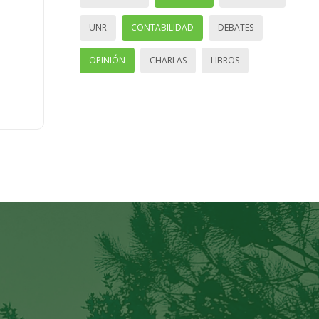
UNR
CONTABILIDAD
DEBATES
OPINIÓN
CHARLAS
LIBROS