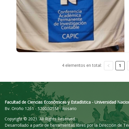
4 elementos en total:
1
Facultad de Ciencias Económicas y Estadística - Universidad Nacio
Bv. Oroño 1261 - S2000DSM - Rosario
Copyright © 2021. All Rights Reserved.
Desarrollado a partir de herramientas libres por la Dirección de T