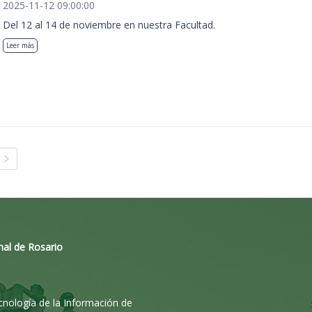
2025-11-12 09:00:00
Del 12 al 14 de noviembre en nuestra Facultad.
Leer más
nal de Rosario
ecnología de la Información de