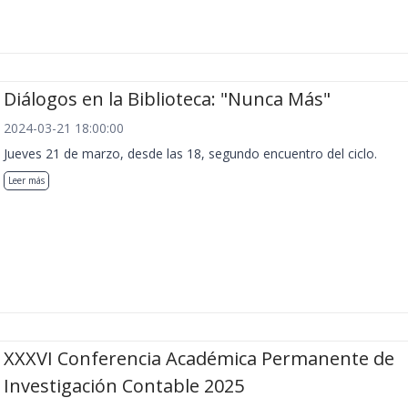
Diálogos en la Biblioteca: "Nunca Más"
2024-03-21 18:00:00
Jueves 21 de marzo, desde las 18, segundo encuentro del ciclo.
Leer más
XXXVI Conferencia Académica Permanente de
Investigación Contable 2025