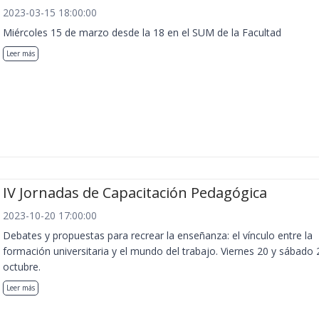
2023-03-15 18:00:00
Miércoles 15 de marzo desde la 18 en el SUM de la Facultad
Leer más
IV Jornadas de Capacitación Pedagógica
2023-10-20 17:00:00
Debates y propuestas para recrear la enseñanza: el vínculo entre la
formación universitaria y el mundo del trabajo. Viernes 20 y sábado 
octubre.
Leer más