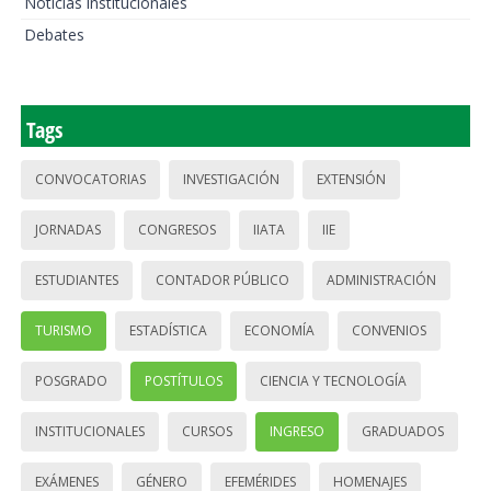
Noticias institucionales
Debates
Tags
CONVOCATORIAS
INVESTIGACIÓN
EXTENSIÓN
JORNADAS
CONGRESOS
IIATA
IIE
ESTUDIANTES
CONTADOR PÚBLICO
ADMINISTRACIÓN
TURISMO
ESTADÍSTICA
ECONOMÍA
CONVENIOS
POSGRADO
POSTÍTULOS
CIENCIA Y TECNOLOGÍA
INSTITUCIONALES
CURSOS
INGRESO
GRADUADOS
EXÁMENES
GÉNERO
EFEMÉRIDES
HOMENAJES