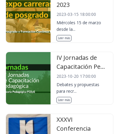
2023
2023-03-15 18:00:00
Miércoles 15 de marzo
desde la...
Leer más
IV Jornadas de
Capacitación Pe...
2023-10-20 17:00:00
Debates y propuestas
para recr...
Leer más
XXXVI
Conferencia