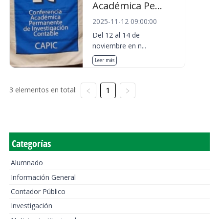
Académica Pe...
2025-11-12 09:00:00
Del 12 al 14 de
noviembre en n...
Leer más
3 elementos en total:
1
Categorías
Alumnado
Información General
Contador Público
Investigación