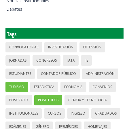
Noticias institucionales
Debates
Tags
CONVOCATORIAS
INVESTIGACIÓN
EXTENSIÓN
JORNADAS
CONGRESOS
IIATA
IIE
ESTUDIANTES
CONTADOR PÚBLICO
ADMINISTRACIÓN
TURISMO
ESTADÍSTICA
ECONOMÍA
CONVENIOS
POSGRADO
POSTÍTULOS
CIENCIA Y TECNOLOGÍA
INSTITUCIONALES
CURSOS
INGRESO
GRADUADOS
EXÁMENES
GÉNERO
EFEMÉRIDES
HOMENAJES