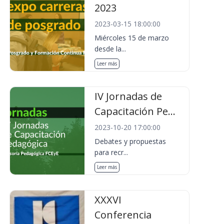
2023
2023-03-15 18:00:00
Miércoles 15 de marzo
desde la...
Leer más
IV Jornadas de
Capacitación Pe...
2023-10-20 17:00:00
Debates y propuestas
para recr...
Leer más
XXXVI
Conferencia