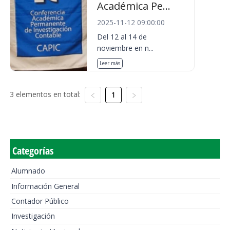
Académica Pe...
2025-11-12 09:00:00
Del 12 al 14 de
noviembre en n...
Leer más
3 elementos en total:
1
Categorías
Alumnado
Información General
Contador Público
Investigación