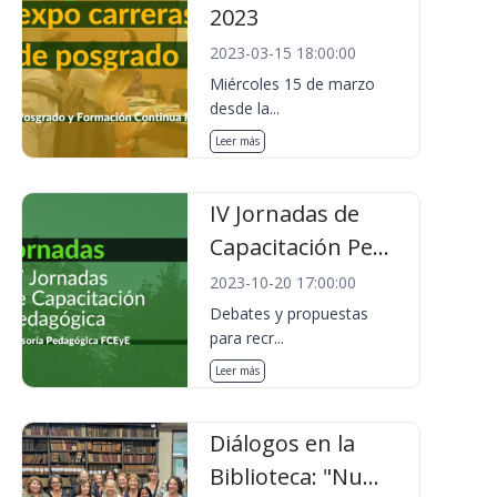
2023
2023-03-15 18:00:00
Miércoles 15 de marzo
desde la...
Leer más
IV Jornadas de
Capacitación Pe...
2023-10-20 17:00:00
Debates y propuestas
para recr...
Leer más
Diálogos en la
Biblioteca: "Nu...