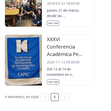
2024-03-21 18:00:00
Jueves 21 de marzo,
desde las ...
Leer más
XXXVI
Conferencia
Académica Pe...
2025-11-12 09:00:00
Del 12 al 14 de
noviembre en n...
Leer más
4 elementos en total:
1