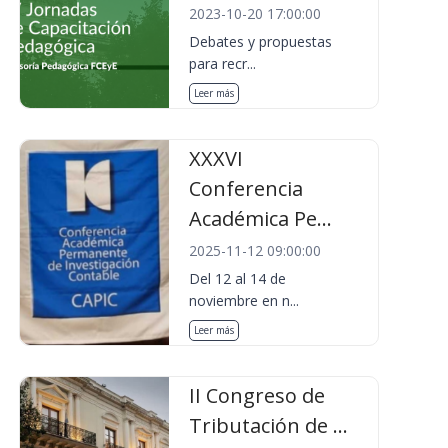
2023-10-20 17:00:00
Debates y propuestas
para recr...
Leer más
XXXVI
Conferencia
Académica Pe...
2025-11-12 09:00:00
Del 12 al 14 de
noviembre en n...
Leer más
II Congreso de
Tributación de ...