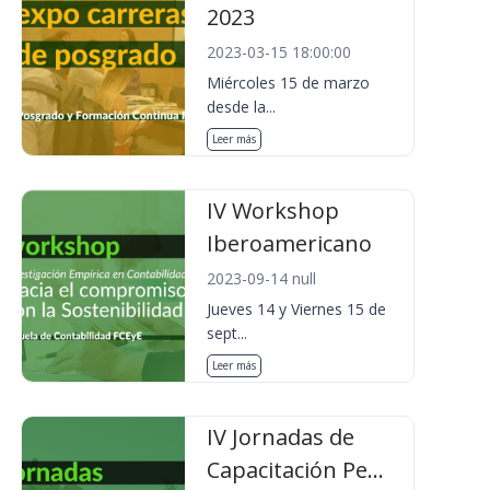
2023
2023-03-15 18:00:00
Miércoles 15 de marzo
desde la...
Leer más
IV Workshop
Iberoamericano
2023-09-14 null
Jueves 14 y Viernes 15 de
sept...
Leer más
IV Jornadas de
Capacitación Pe...