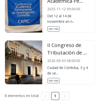
Académica Pe...
2025-11-12 09:00:00
Del 12 al 14 de
noviembre en n...
Leer más
II Congreso de
Tributación de ...
2026-09-03 08:00:00
Ciudad de Córdoba, 3 y 4
de se...
Leer más
8 elementos en total:
1