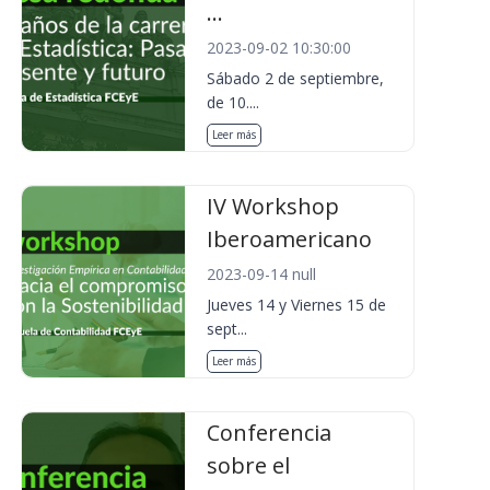
...
2023-09-02 10:30:00
Sábado 2 de septiembre,
de 10....
Leer más
IV Workshop
Iberoamericano
2023-09-14 null
Jueves 14 y Viernes 15 de
sept...
Leer más
Conferencia
sobre el