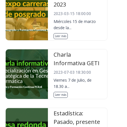
2023
2023-03-15 18:00:00
Miércoles 15 de marzo
desde la...
Leer más
Charla
Informativa GETI
2023-07-03 18:30:00
Viernes 7 de Julio, de
18.30 a...
Leer más
Estadística:
Pasado, presente