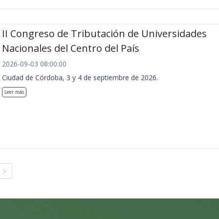
II Congreso de Tributación de Universidades
Nacionales del Centro del País
2026-09-03 08:00:00
Ciudad de Córdoba, 3 y 4 de septiembre de 2026.
Leer más