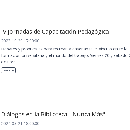
IV Jornadas de Capacitación Pedagógica
2023-10-20 17:00:00
Debates y propuestas para recrear la enseñanza: el vínculo entre la
formación universitaria y el mundo del trabajo. Viernes 20 y sábado 
octubre.
Leer más
Diálogos en la Biblioteca: "Nunca Más"
2024-03-21 18:00:00