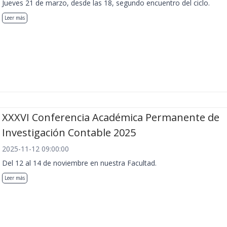
Jueves 21 de marzo, desde las 18, segundo encuentro del ciclo.
Leer más
XXXVI Conferencia Académica Permanente de
Investigación Contable 2025
2025-11-12 09:00:00
Del 12 al 14 de noviembre en nuestra Facultad.
Leer más