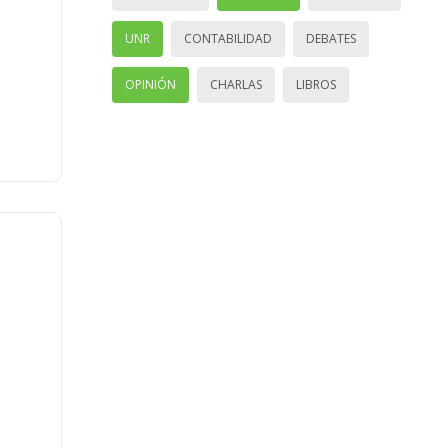
UNR
CONTABILIDAD
DEBATES
OPINIÓN
CHARLAS
LIBROS