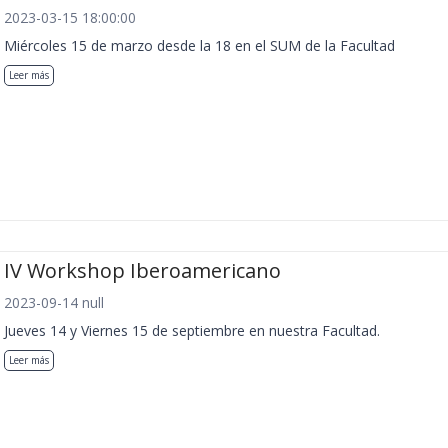
2023-03-15 18:00:00
Miércoles 15 de marzo desde la 18 en el SUM de la Facultad
Leer más
IV Workshop Iberoamericano
2023-09-14 null
Jueves 14 y Viernes 15 de septiembre en nuestra Facultad.
Leer más