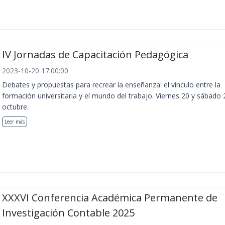
IV Jornadas de Capacitación Pedagógica
2023-10-20 17:00:00
Debates y propuestas para recrear la enseñanza: el vínculo entre la
formación universitaria y el mundo del trabajo. Viernes 20 y sábado 
octubre.
Leer más
XXXVI Conferencia Académica Permanente de
Investigación Contable 2025