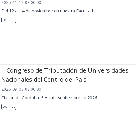
2025-11-12 09:00:00
Del 12 al 14 de noviembre en nuestra Facultad.
Leer más
II Congreso de Tributación de Universidades
Nacionales del Centro del País
2026-09-03 08:00:00
Ciudad de Córdoba, 3 y 4 de septiembre de 2026.
Leer más