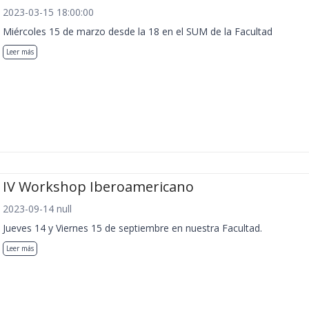
2023-03-15 18:00:00
Miércoles 15 de marzo desde la 18 en el SUM de la Facultad
Leer más
IV Workshop Iberoamericano
2023-09-14 null
Jueves 14 y Viernes 15 de septiembre en nuestra Facultad.
Leer más