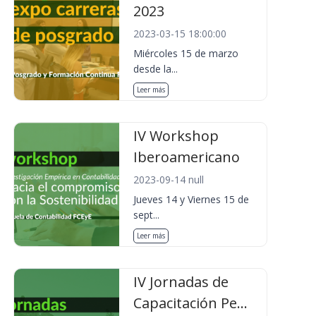
2023
2023-03-15 18:00:00
Miércoles 15 de marzo
desde la...
Leer más
IV Workshop
Iberoamericano
2023-09-14 null
Jueves 14 y Viernes 15 de
sept...
Leer más
IV Jornadas de
Capacitación Pe...