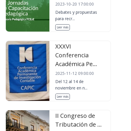
2023-10-20 17:00:00
Debates y propuestas
para recr...
Leer más
XXXVI
Conferencia
Académica Pe...
2025-11-12 09:00:00
Del 12 al 14 de
noviembre en n...
Leer más
II Congreso de
Tributación de ...