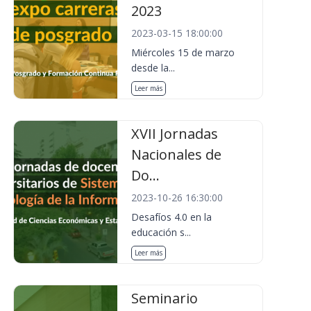
2023
2023-03-15 18:00:00
Miércoles 15 de marzo
desde la...
Leer más
XVII Jornadas
Nacionales de
Do...
2023-10-26 16:30:00
Desafíos 4.0 en la
educación s...
Leer más
Seminario