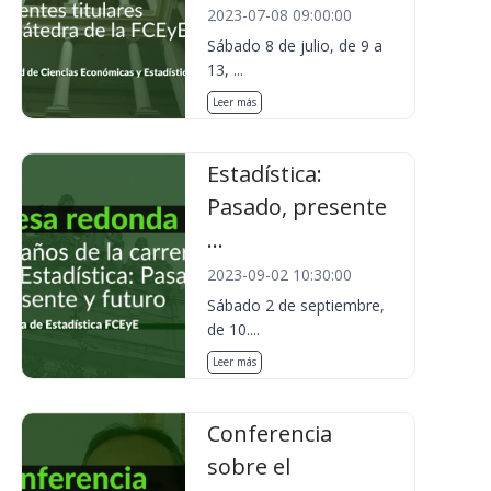
2023-07-08 09:00:00
Sábado 8 de julio, de 9 a
13, ...
Leer más
Estadística:
Pasado, presente
...
2023-09-02 10:30:00
Sábado 2 de septiembre,
de 10....
Leer más
Conferencia
sobre el