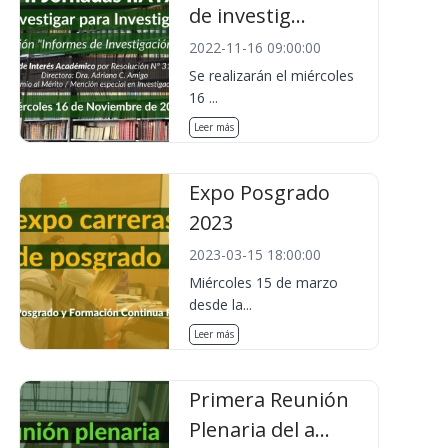
de investig...
2022-11-16 09:00:00
Se realizarán el miércoles
16 ...
Leer más
Expo Posgrado
2023
2023-03-15 18:00:00
Miércoles 15 de marzo
desde la...
Leer más
Primera Reunión
Plenaria del a...