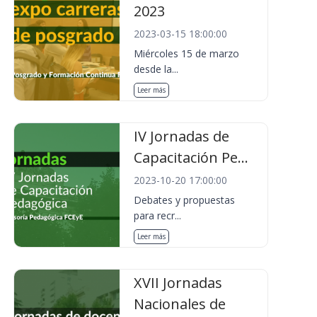
2023
2023-03-15 18:00:00
Miércoles 15 de marzo
desde la...
Leer más
IV Jornadas de
Capacitación Pe...
2023-10-20 17:00:00
Debates y propuestas
para recr...
Leer más
XVII Jornadas
Nacionales de