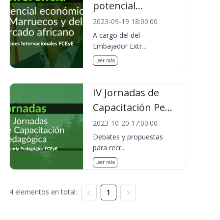
potencial...
2023-09-19 18:00:00
A cargo del del
Embajador Extr...
Leer más
IV Jornadas de
Capacitación Pe...
2023-10-20 17:00:00
Debates y propuestas
para recr...
Leer más
4 elementos en total:
1