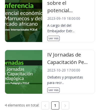
sobre el
potencial...
2023-09-19 18:00:00
A cargo del del
Embajador Extr...
Leer más
IV Jornadas de
Capacitación Pe...
2023-10-20 17:00:00
Debates y propuestas
para recr...
Leer más
4 elementos en total:
1