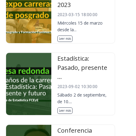
2023
2023-03-15 18:00:00
Miércoles 15 de marzo
desde la...
Leer más
Estadística:
Pasado, presente
...
2023-09-02 10:30:00
Sábado 2 de septiembre,
de 10....
Leer más
Conferencia