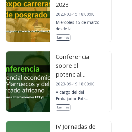
2023
2023-03-15 18:00:00
Miércoles 15 de marzo
desde la...
Leer más
Conferencia
sobre el
potencial...
2023-09-19 18:00:00
A cargo del del
Embajador Extr...
Leer más
IV Jornadas de