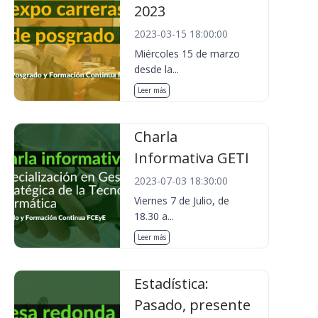
2023
2023-03-15 18:00:00
Miércoles 15 de marzo
desde la...
Leer más
Charla
Informativa GETI
2023-07-03 18:30:00
Viernes 7 de Julio, de
18.30 a...
Leer más
Estadística:
Pasado, presente