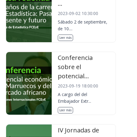
...
2023-09-02 10:30:00
Sábado 2 de septiembre,
de 10....
Leer más
Conferencia
sobre el
potencial...
2023-09-19 18:00:00
A cargo del del
Embajador Extr...
Leer más
IV Jornadas de