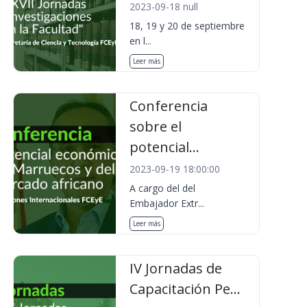
2023-09-18 null
18, 19 y 20 de septiembre
en l...
Leer más
Conferencia
sobre el
potencial...
2023-09-19 18:00:00
A cargo del del
Embajador Extr...
Leer más
IV Jornadas de
Capacitación Pe...