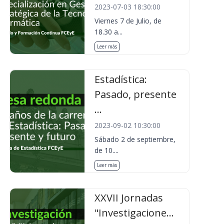
2023-07-03 18:30:00
Viernes 7 de Julio, de
18.30 a...
Leer más
Estadística:
Pasado, presente
...
2023-09-02 10:30:00
Sábado 2 de septiembre,
de 10....
Leer más
XXVII Jornadas
"Investigacione...