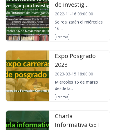
de investig...
2022-11-16 09:00:00
Se realizarán el miércoles
16 ...
Leer más
Expo Posgrado
2023
2023-03-15 18:00:00
Miércoles 15 de marzo
desde la...
Leer más
Charla
Informativa GETI