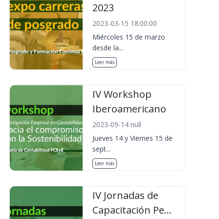
2023
2023-03-15 18:00:00
Miércoles 15 de marzo
desde la...
Leer más
IV Workshop
Iberoamericano
2023-09-14 null
Jueves 14 y Viernes 15 de
sept...
Leer más
IV Jornadas de
Capacitación Pe...