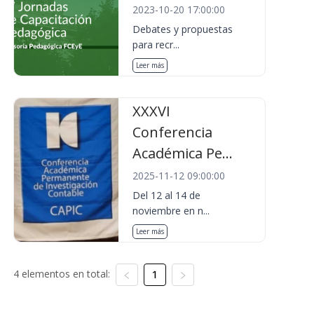
2023-10-20 17:00:00
Debates y propuestas
para recr...
Leer más
XXXVI
Conferencia
Académica Pe...
2025-11-12 09:00:00
Del 12 al 14 de
noviembre en n...
Leer más
4 elementos en total:
1