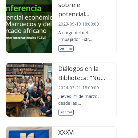
sobre el
potencial...
2023-09-19 18:00:00
A cargo del del
Embajador Extr...
Leer más
Diálogos en la
Biblioteca: "Nu...
2024-03-21 18:00:00
Jueves 21 de marzo,
desde las ...
Leer más
XXXVI