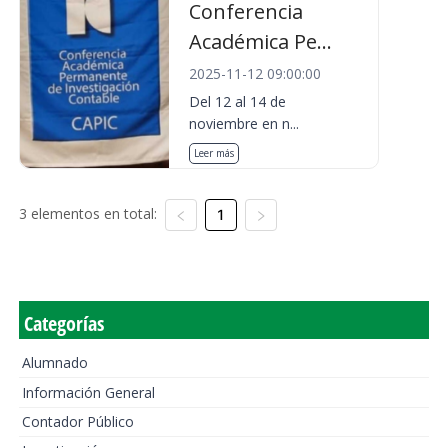
Conferencia
Académica Pe...
2025-11-12 09:00:00
Del 12 al 14 de
noviembre en n...
Leer más
3 elementos en total:
1
Categorías
Alumnado
Información General
Contador Público