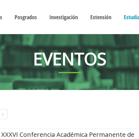
s
Posgrados
Investigación
Extensión
Estudi
EVENTOS
XXXVI Conferencia Académica Permanente de