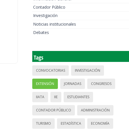
Contador Público
Investigación
Noticias institucionales
Debates
Tags
CONVOCATORIAS
INVESTIGACIÓN
EXTENSIÓN
JORNADAS
CONGRESOS
IIATA
IIE
ESTUDIANTES
CONTADOR PÚBLICO
ADMINISTRACIÓN
TURISMO
ESTADÍSTICA
ECONOMÍA