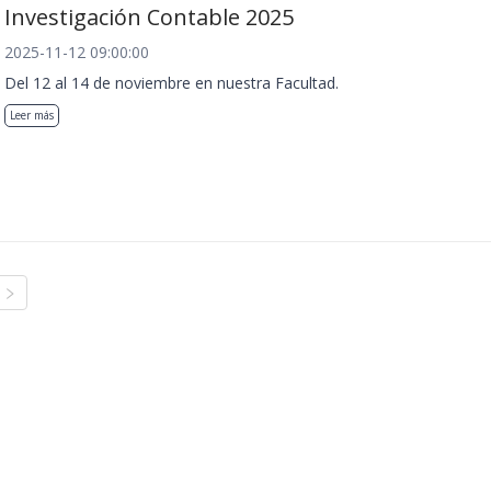
Investigación Contable 2025
2025-11-12 09:00:00
Del 12 al 14 de noviembre en nuestra Facultad.
Leer más