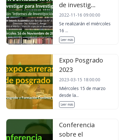
de investig...
2022-11-16 09:00:00
Se realizarán el miércoles
16 ...
Leer más
Expo Posgrado
2023
2023-03-15 18:00:00
Miércoles 15 de marzo
desde la...
Leer más
Conferencia
sobre el