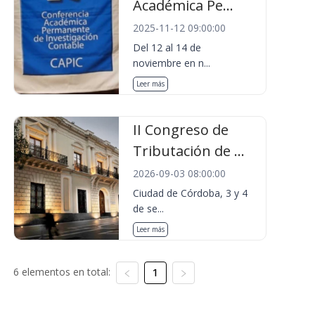
Académica Pe...
2025-11-12 09:00:00
Del 12 al 14 de
noviembre en n...
Leer más
II Congreso de
Tributación de ...
2026-09-03 08:00:00
Ciudad de Córdoba, 3 y 4
de se...
Leer más
6 elementos en total:
1