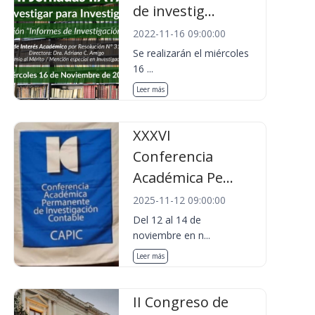
de investig...
2022-11-16 09:00:00
Se realizarán el miércoles
16 ...
Leer más
XXXVI
Conferencia
Académica Pe...
2025-11-12 09:00:00
Del 12 al 14 de
noviembre en n...
Leer más
II Congreso de