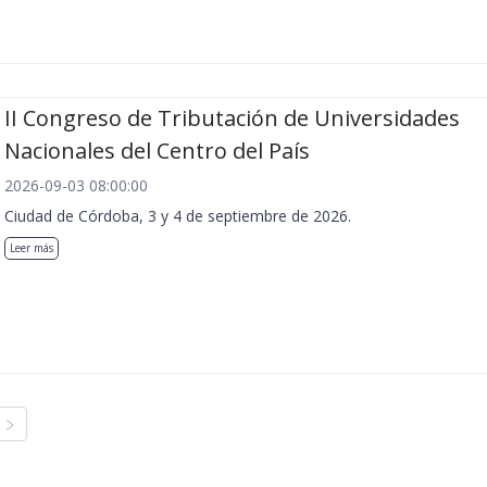
II Congreso de Tributación de Universidades
Nacionales del Centro del País
2026-09-03 08:00:00
Ciudad de Córdoba, 3 y 4 de septiembre de 2026.
Leer más