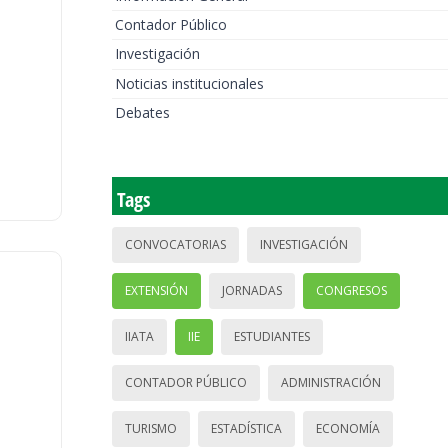
Contador Público
Investigación
Noticias institucionales
Debates
Tags
CONVOCATORIAS
INVESTIGACIÓN
EXTENSIÓN
JORNADAS
CONGRESOS
IIATA
IIE
ESTUDIANTES
CONTADOR PÚBLICO
ADMINISTRACIÓN
TURISMO
ESTADÍSTICA
ECONOMÍA