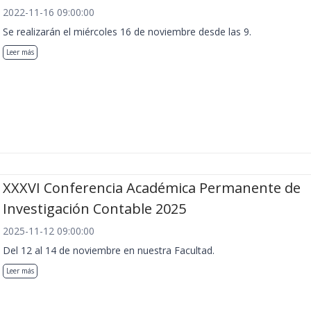
2022-11-16 09:00:00
Se realizarán el miércoles 16 de noviembre desde las 9.
Leer más
XXXVI Conferencia Académica Permanente de
Investigación Contable 2025
2025-11-12 09:00:00
Del 12 al 14 de noviembre en nuestra Facultad.
Leer más