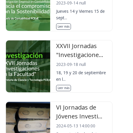
2023-09-14 null
Jueves 14 y Viernes 15 de
sept...
Leer más
XXVII Jornadas
"Investigacione...
2023-09-18 null
18, 19 y 20 de septiembre
en l...
Leer más
VI Jornadas de
Jóvenes Investi...
2024-05-13 14:00:00