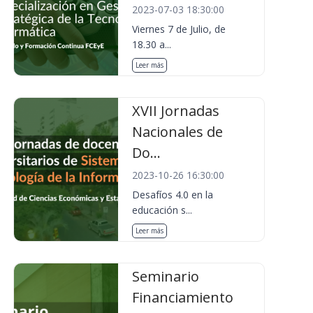
2023-07-03 18:30:00
Viernes 7 de Julio, de
18.30 a...
Leer más
XVII Jornadas
Nacionales de
Do...
2023-10-26 16:30:00
Desafíos 4.0 en la
educación s...
Leer más
Seminario
Financiamiento