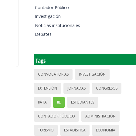
Contador Público
Investigación
Noticias institucionales
Debates
Tags
CONVOCATORIAS
INVESTIGACIÓN
EXTENSIÓN
JORNADAS
CONGRESOS
IIATA
IIE
ESTUDIANTES
CONTADOR PÚBLICO
ADMINISTRACIÓN
TURISMO
ESTADÍSTICA
ECONOMÍA