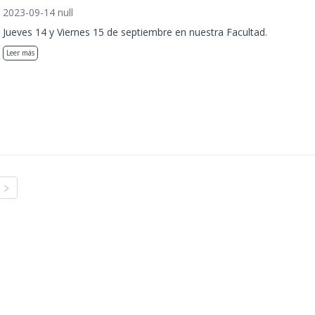
2023-09-14 null
Jueves 14 y Viernes 15 de septiembre en nuestra Facultad.
Leer más