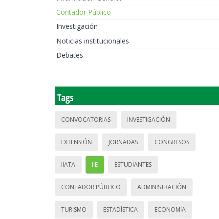
Contador Público
Investigación
Noticias institucionales
Debates
Tags
CONVOCATORIAS
INVESTIGACIÓN
EXTENSIÓN
JORNADAS
CONGRESOS
IIATA
IIE
ESTUDIANTES
CONTADOR PÚBLICO
ADMINISTRACIÓN
TURISMO
ESTADÍSTICA
ECONOMÍA