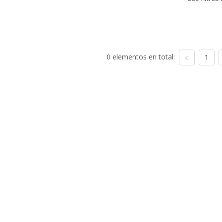
0 elementos en total:
1