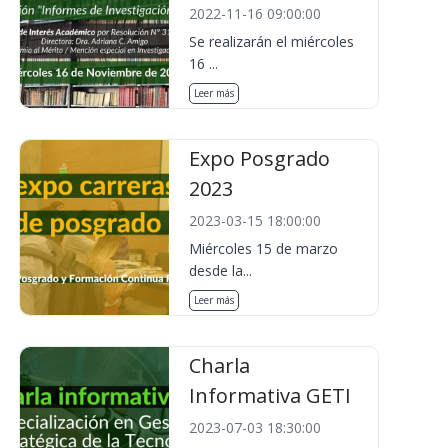
2022-11-16 09:00:00
Se realizarán el miércoles
16 ...
Leer más
Expo Posgrado
2023
2023-03-15 18:00:00
Miércoles 15 de marzo
desde la...
Leer más
Charla
Informativa GETI
2023-07-03 18:30:00