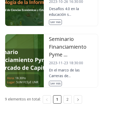
2023-10-26 16:30:00
Desafíos 4.0 en la
educación s...
Leer más
Seminario
Financiamiento
Pyme ...
2023-11-23 18:30:00
En el marco de las
Carreras de...
Leer más
9 elementos en total:
1
2