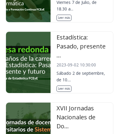
Viernes 7 de Julio, de
18.30 a...
Leer más
Estadística:
Pasado, presente
...
2023-09-02 10:30:00
Sábado 2 de septiembre,
de 10....
Leer más
XVII Jornadas
Nacionales de
Do...