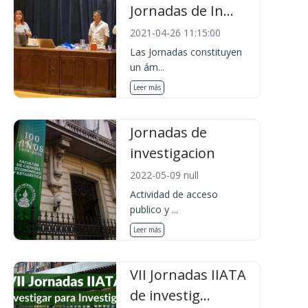
Jornadas de In...
2021-04-26 11:15:00
Las Jornadas constituyen
un ám...
Leer más
Jornadas de
investigacion
2022-05-09 null
Actividad de acceso
publico y ...
Leer más
VII Jornadas IIATA
de investig...