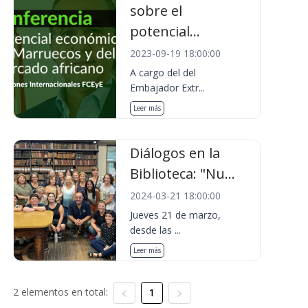
sobre el
potencial...
2023-09-19 18:00:00
A cargo del del
Embajador Extr...
Leer más
Diálogos en la
Biblioteca: "Nu...
2024-03-21 18:00:00
Jueves 21 de marzo,
desde las ...
Leer más
2 elementos en total:
1