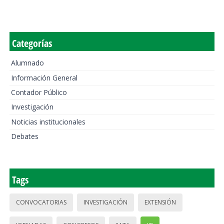
Categorías
Alumnado
Información General
Contador Público
Investigación
Noticias institucionales
Debates
Tags
CONVOCATORIAS
INVESTIGACIÓN
EXTENSIÓN