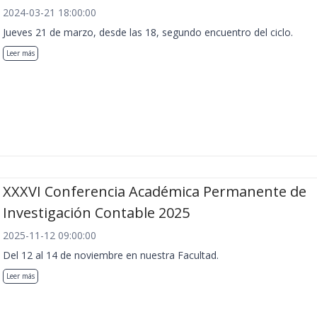
2024-03-21 18:00:00
Jueves 21 de marzo, desde las 18, segundo encuentro del ciclo.
Leer más
XXXVI Conferencia Académica Permanente de
Investigación Contable 2025
2025-11-12 09:00:00
Del 12 al 14 de noviembre en nuestra Facultad.
Leer más