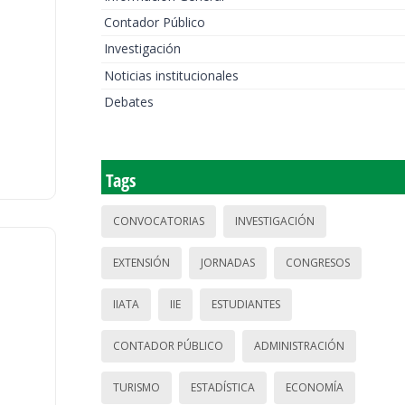
Contador Público
Investigación
Noticias institucionales
Debates
Tags
CONVOCATORIAS
INVESTIGACIÓN
EXTENSIÓN
JORNADAS
CONGRESOS
IIATA
IIE
ESTUDIANTES
CONTADOR PÚBLICO
ADMINISTRACIÓN
TURISMO
ESTADÍSTICA
ECONOMÍA